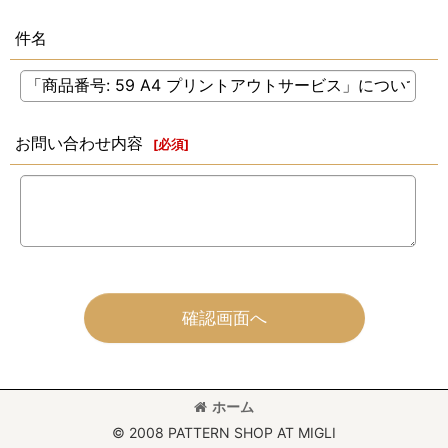
件名
お問い合わせ内容
[
必須
]
確認画面へ
ホーム
© 2008 PATTERN SHOP AT MIGLI