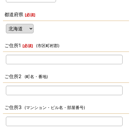
都道府県
[
必須
]
ご住所1
(市区町村郡)
[
必須
]
ご住所2
(町名・番地)
ご住所3
(マンション・ビル名・部屋番号)