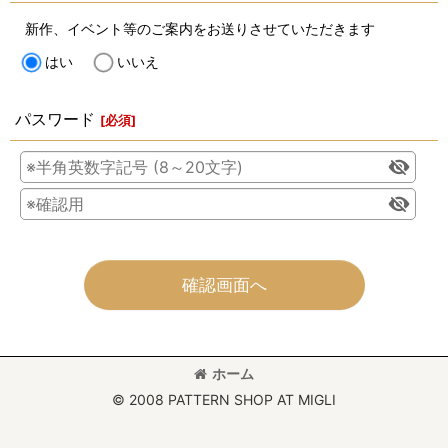
新作、イベント等のご案内をお送りさせていただきます
はい
いいえ
パスワード
[
必須
]
確認画面へ
ホーム
© 2008 PATTERN SHOP AT MIGLI