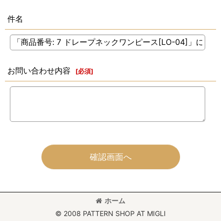
件名
お問い合わせ内容
[
必須
]
確認画面へ
ホーム
© 2008 PATTERN SHOP AT MIGLI