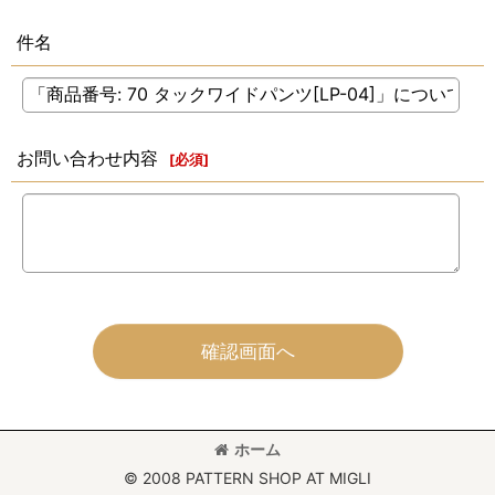
件名
お問い合わせ内容
[
必須
]
確認画面へ
ホーム
© 2008 PATTERN SHOP AT MIGLI