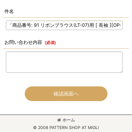
件名
お問い合わせ内容
[
必須
]
確認画面へ
ホーム
© 2008 PATTERN SHOP AT MIGLI