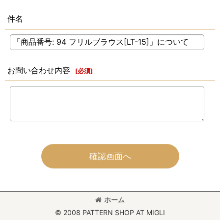
件名
お問い合わせ内容
[
必須
]
確認画面へ
ホーム
© 2008 PATTERN SHOP AT MIGLI