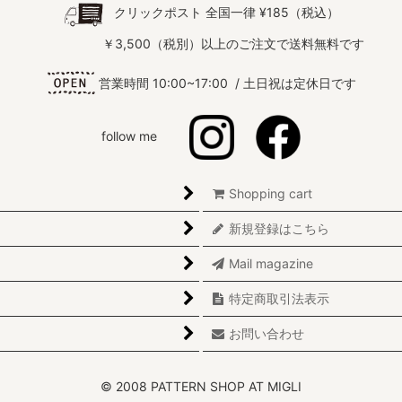
クリックポスト 全国一律 ¥185（税込）
￥3,500（税別）以上のご注文で送料無料です
営業時間 10:00~17:00 / 土日祝は定休日です
follow me
Shopping cart
新規登録はこちら
Mail magazine
特定商取引法表示
お問い合わせ
© 2008 PATTERN SHOP AT MIGLI