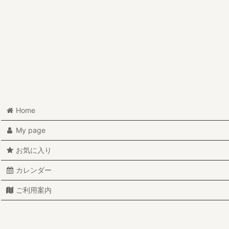
Home
My page
お気に入り
カレンダー
ご利用案内