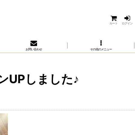
カート
ログイン
お問い合わせ
その他のメニュー
ンUPしました♪