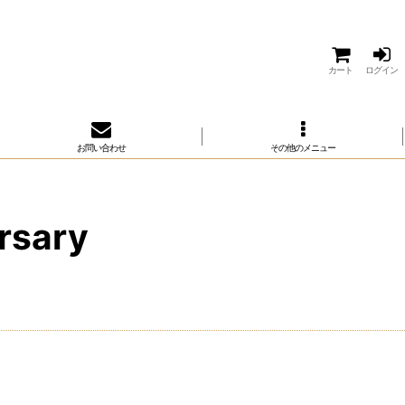
カート
ログイン
お問い合わせ
その他のメニュー
sary