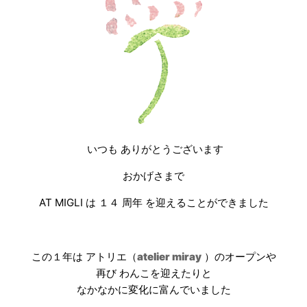
いつも ありがとうございます
おかげさまで
AT MIGLI は １４ 周年 を迎えることができました
この１年は アトリエ（
atelier miray
）のオープンや
再び わんこを迎えたりと
なかなかに変化に富んでいました