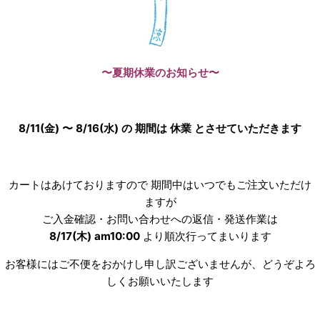
〜夏期休業のお知らせ〜
8/11(金) 〜 8/16(水) の 期間は 休業 とさせていただきます
カートはあけておりますので 期間中はいつでもご注文いただけ
ますが
ご入金確認・お問い合わせへの返信・発送作業は
8/17(木
) am10:00
より順次行ってまいります
お客様にはご不便をおかけし申し訳ございませんが、どうぞよろ
しくお願いいたします