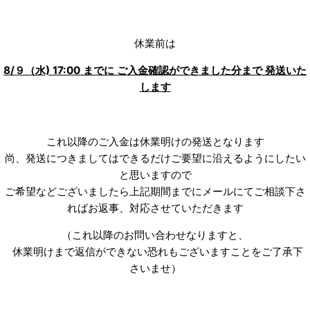
休業前は
8/９（水) 17:00 までに ご入金確認ができました分まで 発送いた
します
これ以降のご入金は休業明けの発送となります
尚、発送につきましてはできるだけご要望に沿えるようにしたい
と思いますので
ご希望などございましたら上記期間までにメールにてご相談下さ
ればお返事、対応させていただきます
（これ以降のお問い合わせなりますと、
休業明けまで返信ができない恐れもございますことをご了承下
さいませ）