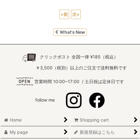
«
前
次
»
What's New
クリックポスト 全国一律 ¥185（税込）
￥3,500（税別）以上のご注文で送料無料です
営業時間 10:00~17:00 / 土日祝は定休日です
follow me
Home
Shopping cart
My page
新規登録はこちら