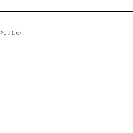
Pしました♪