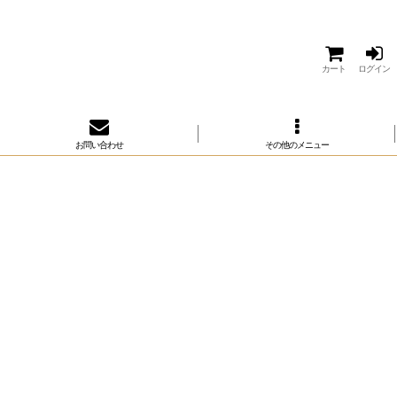
カート
ログイン
お問い合わせ
その他のメニュー