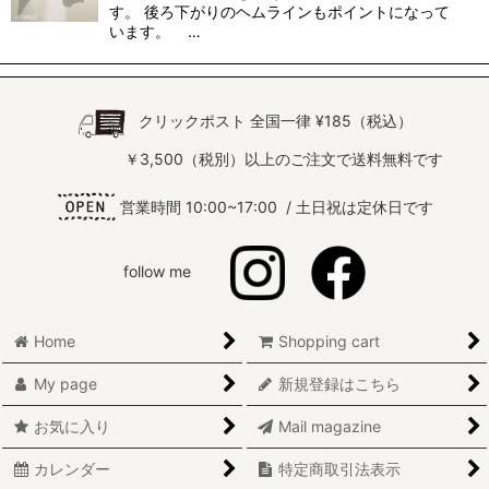
す。 後ろ下がりのヘムラインもポイントになって
います。 …
クリックポスト 全国一律 ¥185（税込）
￥3,500（税別）以上のご注文で送料無料です
営業時間 10:00~17:00 / 土日祝は定休日です
follow me
Home
Shopping cart
My page
新規登録はこちら
お気に入り
Mail magazine
カレンダー
特定商取引法表示