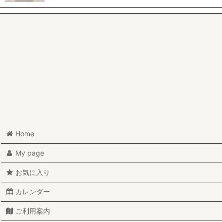
Home
My page
お気に入り
カレンダー
ご利用案内