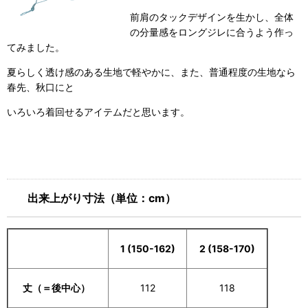
前肩のタックデザインを生かし、全体
の分量感をロングジレに合うよう作っ
てみました。
夏らしく透け感のある生地で軽やかに、また、普通程度の生地なら
春先、秋口にと
いろいろ着回せるアイテムだと思います。
出来上がり寸法（単位：cm）
1 (150-162)
2 (158-170)
丈（＝後中心）
112
118