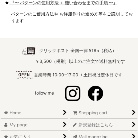
★
『〜 パターンの使用方法 ＋ 縫い合わせまでの手順 〜』
パターンのご使用方法や お洋服作りの進め方等をご説明してお
ります
クリックポスト 全国一律 ¥185（税込）
￥3,500（税別）以上のご注文で送料無料です
営業時間 10:00~17:00 / 土日祝は定休日です
follow me
Home
Shopping cart
My page
新規登録はこちら
お気に入り
Mail magazine