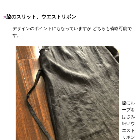
脇のスリット、ウエストリボン
デザインのポイントにもなっていますが どちらも省略可能で
す。
脇にル
ープを
はさみ
細いウ
エスト
リボン