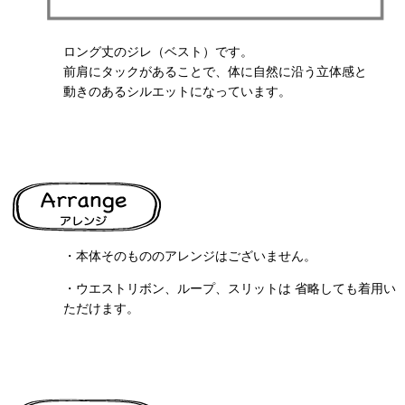
ロング丈のジレ（ベスト）です。
前肩にタックがあることで、体に自然に沿う立体感と
動きのあるシルエットになっています。
・本体そのもののアレンジはございません。
・ウエストリボン、ループ、スリットは 省略しても着用い
ただけます。