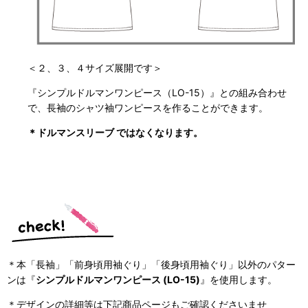
＜２、３、４サイズ展開です＞
『シンプルドルマンワンピース（LO-15）』との組み合わせ
で、長袖のシャツ袖ワンピースを作ることができます。
＊ドルマンスリーブ ではなくなります。
＊本「長袖」「前身頃用袖ぐり」「後身頃用袖ぐり」以外のパター
ンは『
シンプルドルマンワンピース (LO-15)
』を使用します。
＊デザインの詳細等は下記商品ページもご確認くださいませ