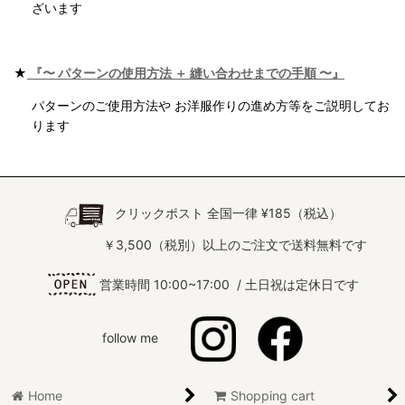
ざいます
★
『〜 パターンの使用方法 ＋ 縫い合わせまでの手順 〜』
パターンのご使用方法や お洋服作りの進め方等をご説明してお
ります
クリックポスト 全国一律 ¥185（税込）
￥3,500（税別）以上のご注文で送料無料です
営業時間 10:00~17:00 / 土日祝は定休日です
follow me
Home
Shopping cart