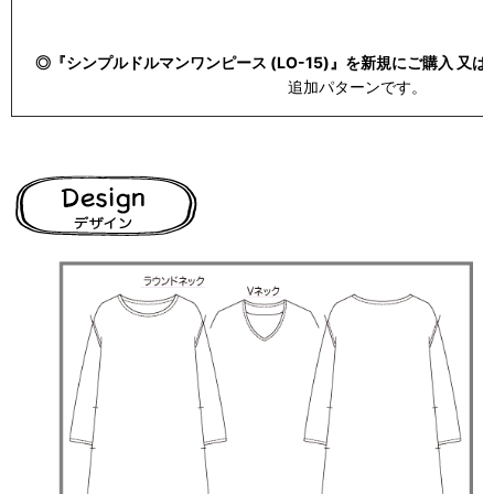
◎『シンプルドルマンワンピース (LO-15)』を新規にご購入 又
追加パターンです。