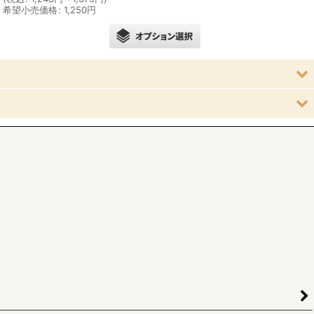
希望小売価格
:
1,250
円