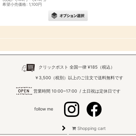
希望小売価格
:
1,100
円
クリックポスト 全国一律 ¥185（税込）
￥3,500（税別）以上のご注文で送料無料です
営業時間 10:00~17:00 / 土日祝は定休日です
follow me
Shopping cart