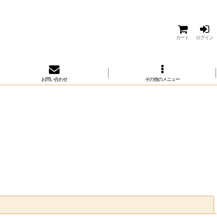
カート
ログイン
お問い合わせ
その他のメニュー
閉じる