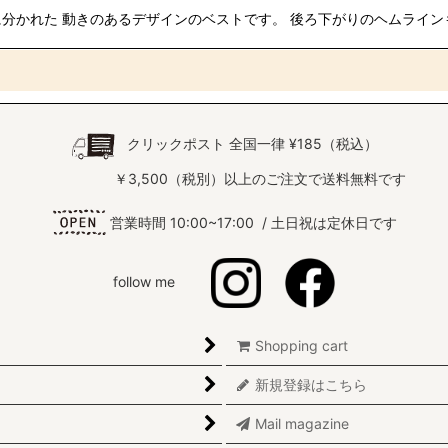
分かれた 動きのあるデザインのベストです。 後ろ下がりのヘムライ
クリックポスト 全国一律 ¥185（税込）
￥3,500（税別）以上のご注文で送料無料です
営業時間 10:00~17:00 / 土日祝は定休日です
follow me
Shopping cart
新規登録はこちら
Mail magazine