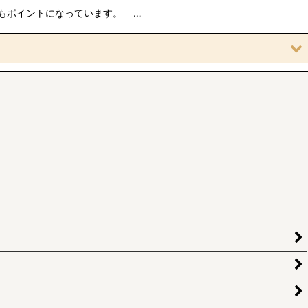
ンもポイントになっています。 …