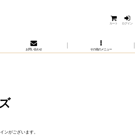
カート
ログイン
お問い合わせ
その他のメニュー
ズ
インがございます。