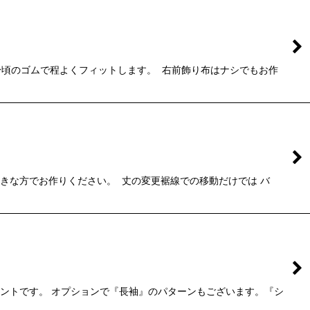
頃のゴムで程よくフィットします。 右前飾り布はナシでもお作
きな方でお作りください。 丈の変更裾線での移動だけでは バ
イントです。 オプションで『長袖』のパターンもございます。『シ