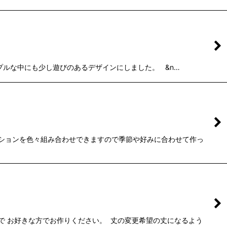
ルな中にも少し遊びのあるデザインにしました。 &n…
ーションを色々組み合わせできますので季節や好みに合わせて作っ
で お好きな方でお作りください。 丈の変更希望の丈になるよう