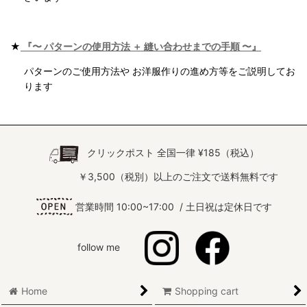
★
『〜 パターンの使用方法 ＋ 縫い合わせまでの手順 〜』
パターンのご使用方法や お洋服作りの進め方等をご説明してお
ります
クリックポスト 全国一律 ¥185（税込）
￥3,500（税別）以上のご注文で送料無料です
営業時間 10:00~17:00 / 土日祝は定休日です
follow me
Home
Shopping cart