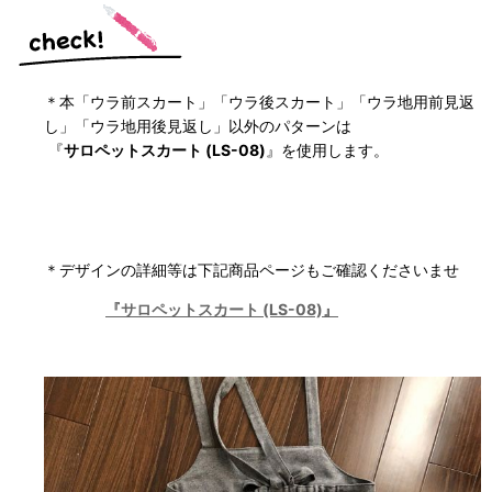
＊本
「ウラ前スカート」「ウラ後スカート」「ウラ地用前見返
し」「ウラ地用後見返し」
以外のパターンは
『
サロペットスカート (LS-08)
』を使用します。
＊デザインの詳細等は下記商品ページもご確認くださいませ
『サロペットスカート (LS-08)』