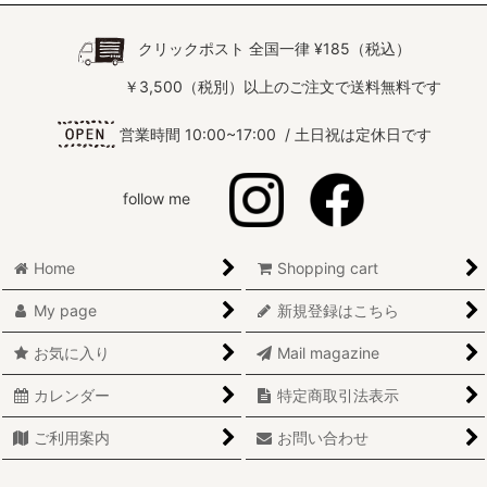
クリックポスト 全国一律 ¥185（税込）
￥3,500（税別）以上のご注文で送料無料です
営業時間 10:00~17:00 / 土日祝は定休日です
follow me
Home
Shopping cart
My page
新規登録はこちら
お気に入り
Mail magazine
カレンダー
特定商取引法表示
ご利用案内
お問い合わせ