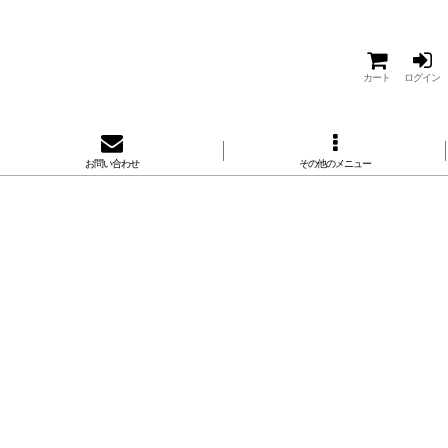
カート
ログイン
お問い合わせ
その他のメニュー